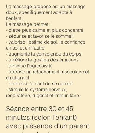
Le massage proposé est un massage
doux, spécifiquement adapté à
l'enfant.
Le massage permet :
- d'être plus calme et plus concentré
- sécurise et favorise le sommeil
- valorise l'estime de soi, la confiance
en soi et en l'autre
- augmente la conscience du corps
- améliore la gestion des émotions
- diminue l'agressivité
- apporte un relâchement musculaire et
émotionnel
- permet à l'enfant de se relaxer
- stimule le système nerveux,
respiratoire, digestif et immunitaire
Séance entre 30 et 45
minutes (selon l'enfant)
avec présence d'un parent